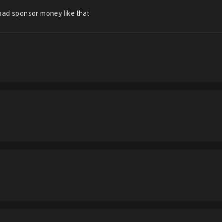
had sponsor money like that