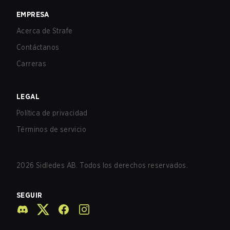
EMPRESA
Acerca de Strafe
Contáctanos
Carreras
LEGAL
Política de privacidad
Términos de servicio
2026
Sidledes AB. Todos los derechos reservados.
SEGUIR