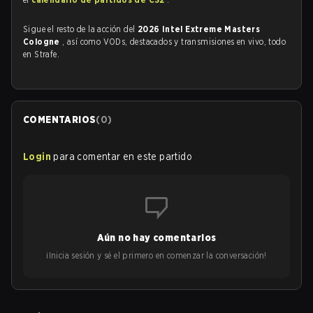
Sigue el resto de la acción del
2026 Intel Extreme Masters
Cologne
, así como VODs, destacados y transmisiones en vivo, todo
en Strafe.
COMENTARIOS
(
0
)
Login
para comentar en este partido
Aún no hay comentarios
¡Inicia sesión y sé el primero en comenzar la conversación!