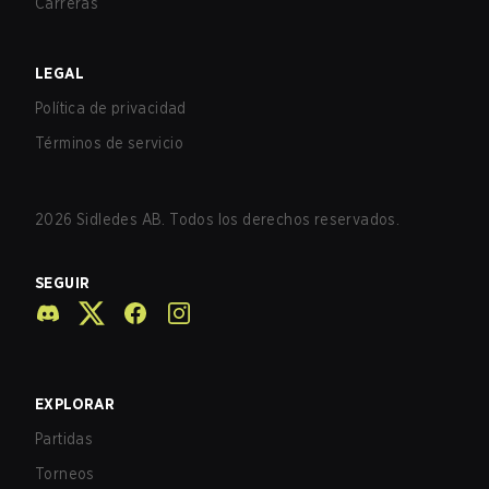
Carreras
LEGAL
Política de privacidad
Términos de servicio
2026
Sidledes AB. Todos los derechos reservados.
SEGUIR
EXPLORAR
Partidas
Torneos