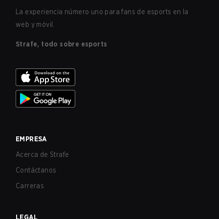
La experiencia número uno para fans de esports en la
web y móvil.
Strafe, todo sobre esports
EMPRESA
Acerca de Strafe
Contáctanos
Carreras
LEGAL