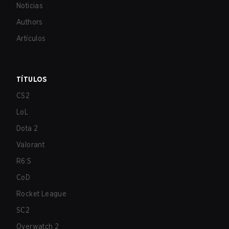
Noticias
Authors
Artículos
TÍTULOS
CS2
LoL
Dota 2
Valorant
R6:S
CoD
Rocket League
SC2
Overwatch 2