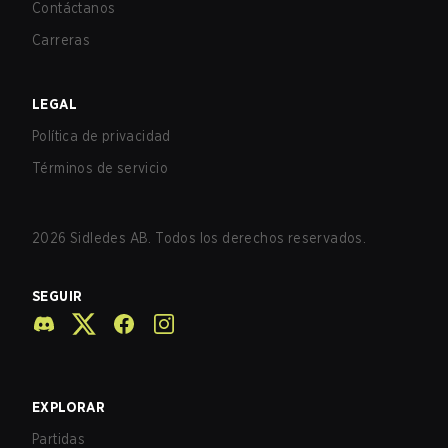
Contáctanos
Carreras
LEGAL
Política de privacidad
Términos de servicio
2026
Sidledes AB. Todos los derechos reservados.
SEGUIR
EXPLORAR
Partidas