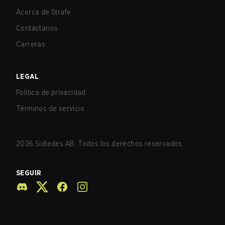
Acerca de Strafe
Contáctanos
Carreras
LEGAL
Política de privacidad
Términos de servicio
2026
Sidledes AB. Todos los derechos reservados.
SEGUIR