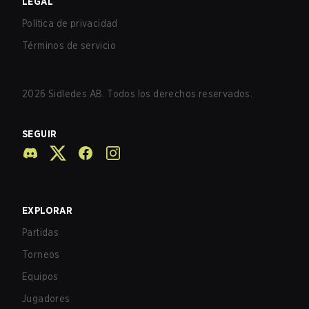
LEGAL
Política de privacidad
Términos de servicio
2026
Sidledes AB. Todos los derechos reservados.
SEGUIR
EXPLORAR
Partidas
Torneos
Equipos
Jugadores