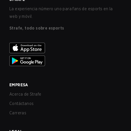
La experiencia número uno para fans de esports en la
web y móvil.
Strafe, todo sobre esports
EMPRESA
Acerca de Strafe
Contáctanos
Carreras