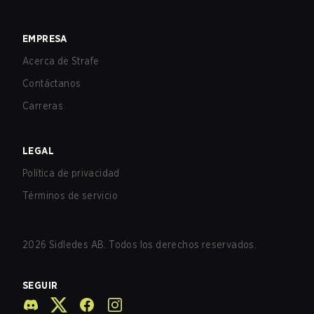
EMPRESA
Acerca de Strafe
Contáctanos
Carreras
LEGAL
Política de privacidad
Términos de servicio
2026
Sidledes AB. Todos los derechos reservados.
SEGUIR