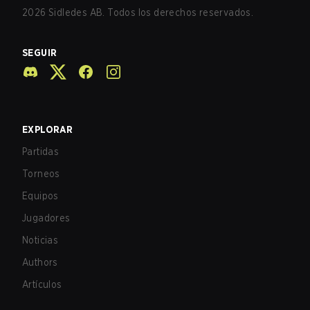
2026
Sidledes AB. Todos los derechos reservados.
SEGUIR
EXPLORAR
Partidas
Torneos
Equipos
Jugadores
Noticias
Authors
Artículos