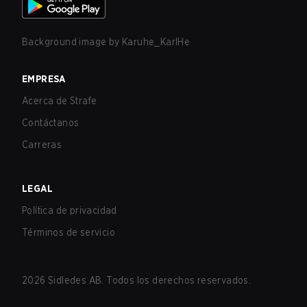
Background image by
Karuhe_KarlHe
EMPRESA
Acerca de Strafe
Contáctanos
Carreras
LEGAL
Política de privacidad
Términos de servicio
2026
Sidledes AB. Todos los derechos reservados.