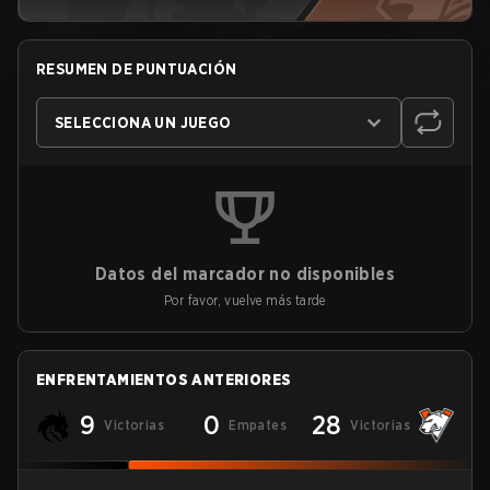
RESUMEN DE PUNTUACIÓN
SELECCIONA UN JUEGO
Datos del marcador no disponibles
Por favor, vuelve más tarde
ENFRENTAMIENTOS ANTERIORES
9
0
28
Victorias
Empates
Victorias