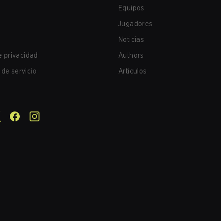
Equipos
Jugadores
Noticias
de privacidad
Authors
de servicio
Artículos