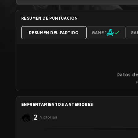
RESUMEN DE PUNTUACIÓN
RESUMEN DEL PARTIDO
GAME 1
GA
Datos de
P
ENFRENTAMIENTOS ANTERIORES
2
Victorias