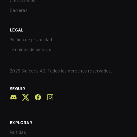
Contáctanos
Carreras
LEGAL
Política de privacidad
Términos de servicio
2026
Sidledes AB. Todos los derechos reservados.
SEGUIR
EXPLORAR
Partidas