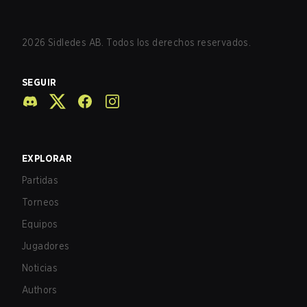
2026
Sidledes AB. Todos los derechos reservados.
SEGUIR
EXPLORAR
Partidas
Torneos
Equipos
Jugadores
Noticias
Authors