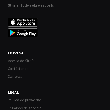
Strafe, todo sobre esports
EMPRESA
Acerca de Strafe
Contáctanos
Carreras
LEGAL
Política de privacidad
Términos de servicio