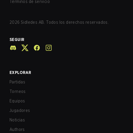
Términos de servicio
2026
Sidledes AB. Todos los derechos reservados.
SEGUIR
EXPLORAR
Partidas
Torneos
Equipos
Jugadores
Noticias
Authors