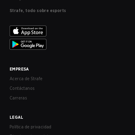
Strafe, todo sobre esports
EMPRESA
Acerca de Strafe
Contáctanos
Carreras
LEGAL
Política de privacidad