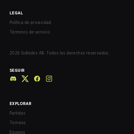
LEGAL
Política de privacidad
Términos de servicio
2026
Sidledes AB. Todos los derechos reservados.
SEGUIR
EXPLORAR
Partidas
Torneos
Equipos