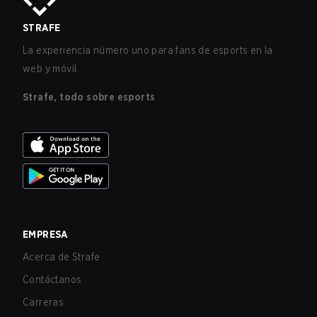
STRAFE
La experiencia número uno para fans de esports en la
web y móvil.
Strafe, todo sobre esports
EMPRESA
Acerca de Strafe
Contáctanos
Carreras