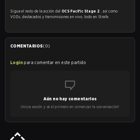
Sigue el resto de la acción del
OCS Pacific Stage 2
, así como
VODs, destacados y transmisiones en vivo, todo en Strafe.
COMENTARIOS
(
0
)
Login
para comentar en este partido
Aún no hay comentarios
¡Inicia sesión y sé el primero en comenzar la conversación!