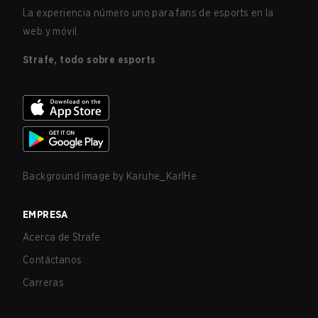
La experiencia número uno para fans de esports en la
web y móvil.
Strafe, todo sobre esports
Background image by
Karuhe_KarlHe
EMPRESA
Acerca de Strafe
Contáctanos
Carreras