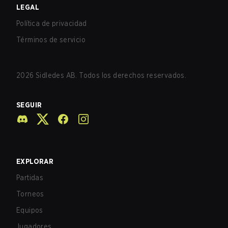
LEGAL
Política de privacidad
Términos de servicio
2026
Sidledes AB. Todos los derechos reservados.
SEGUIR
EXPLORAR
Partidas
Torneos
Equipos
Jugadores