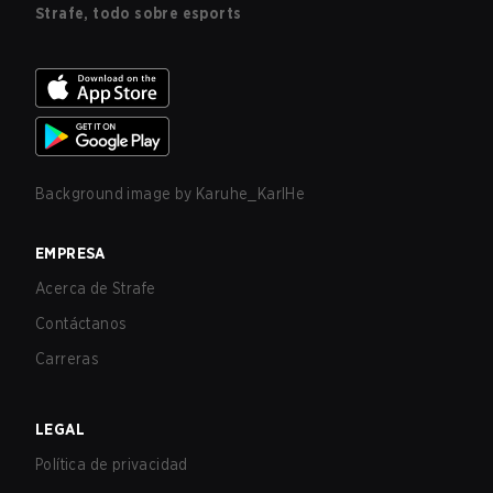
Strafe, todo sobre esports
Background image by
Karuhe_KarlHe
EMPRESA
Acerca de Strafe
Contáctanos
Carreras
LEGAL
Política de privacidad