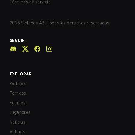
Términos de servicio
2026
Sidledes AB. Todos los derechos reservados.
SEGUIR
EXPLORAR
Partidas
Torneos
Equipos
Jugadores
Noticias
Authors