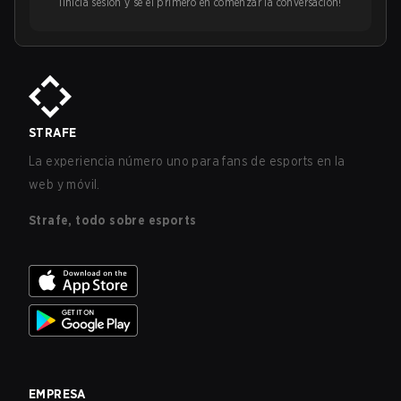
¡Inicia sesión y sé el primero en comenzar la conversación!
STRAFE
La experiencia número uno para fans de esports en la
web y móvil.
Strafe, todo sobre esports
EMPRESA