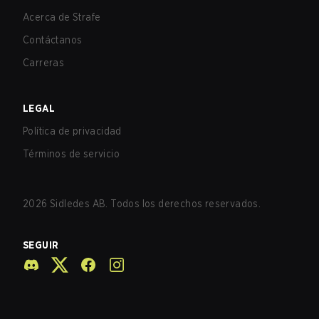
Acerca de Strafe
Contáctanos
Carreras
LEGAL
Política de privacidad
Términos de servicio
2026
Sidledes AB. Todos los derechos reservados.
SEGUIR