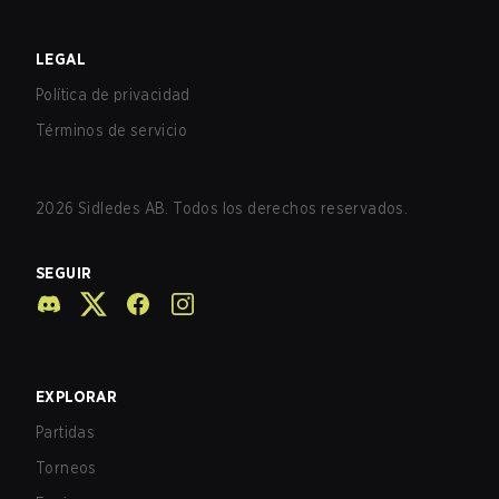
LEGAL
Política de privacidad
Términos de servicio
2026
Sidledes AB. Todos los derechos reservados.
SEGUIR
EXPLORAR
Partidas
Torneos