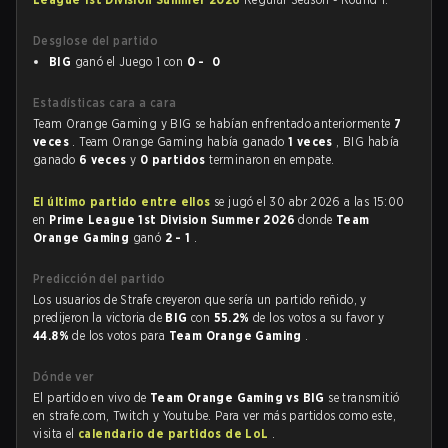
Desglose del partido
BIG
ganó el Juego 1 con
0 - 0
Estadísticas cara a cara
Team Orange Gaming y BIG se habían enfrentado anteriormente
7
veces
. Team Orange Gaming había ganado
1 veces
, BIG había
ganado
6 veces
y
0 partidos
terminaron en empate.
El último partido entre ellos
se jugó el 30 abr 2026 a las 15:00
en
Prime League 1st Division Summer 2026
donde
Team
Orange Gaming
ganó
2 - 1
.
Predicción del partido
Los usuarios de Strafe creyeron que sería un partido reñido, y
predijeron la victoria de
BIG
con
55.2%
de los votos a su favor y
44.8%
de los votos para
Team Orange Gaming
.
Dónde ver
El partido en vivo de
Team Orange Gaming vs BIG
se transmitió
en strafe.com, Twitch y Youtube. Para ver más partidos como este,
visita el
calendario de partidos de LoL
.