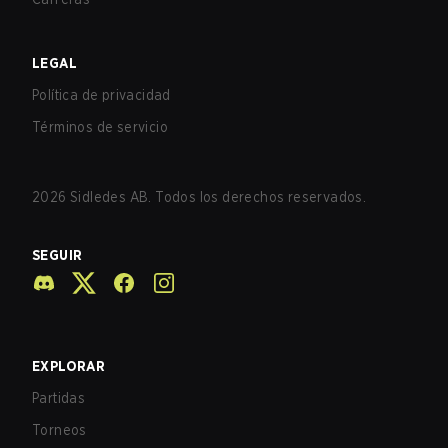
LEGAL
Política de privacidad
Términos de servicio
2026
Sidledes AB. Todos los derechos reservados.
SEGUIR
EXPLORAR
Partidas
Torneos