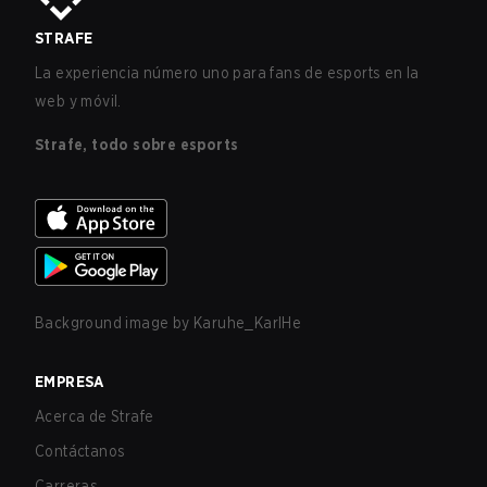
STRAFE
La experiencia número uno para fans de esports en la
web y móvil.
Strafe, todo sobre esports
Background image by
Karuhe_KarlHe
EMPRESA
Acerca de Strafe
Contáctanos
Carreras