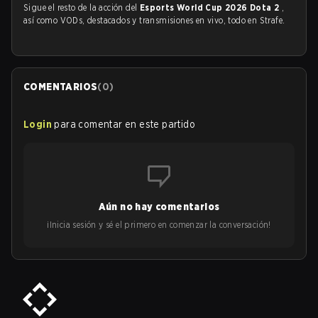
Sigue el resto de la acción del
Esports World Cup 2026 Dota 2
,
así como VODs, destacados y transmisiones en vivo, todo en Strafe.
COMENTARIOS
(
0
)
Login
para comentar en este partido
Aún no hay comentarios
¡Inicia sesión y sé el primero en comenzar la conversación!