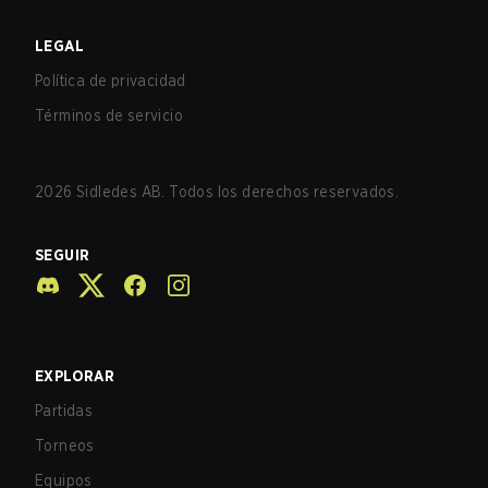
LEGAL
Política de privacidad
Términos de servicio
2026
Sidledes AB. Todos los derechos reservados.
SEGUIR
EXPLORAR
Partidas
Torneos
Equipos