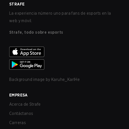
STRAFE
La experiencia número uno para fans de esports en la
web y móvil.
Strafe, todo sobre esports
Background image by
Karuhe_KarlHe
EMPRESA
Acerca de Strafe
Contáctanos
Carreras