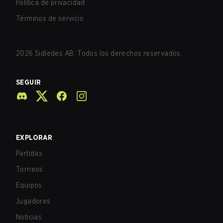
Política de privacidad
Términos de servicio
2026
Sidledes AB. Todos los derechos reservados.
SEGUIR
EXPLORAR
Partidas
Torneos
Equipos
Jugadores
Noticias