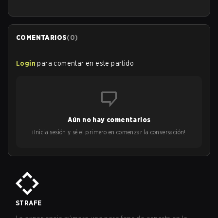
COMENTARIOS
(
0
)
Login
para comentar en este partido
Aún no hay comentarios
¡Inicia sesión y sé el primero en comenzar la conversación!
STRAFE