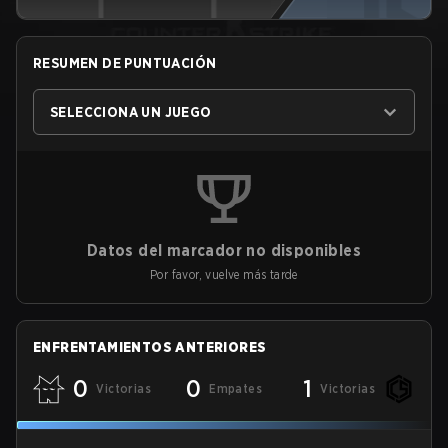
RESUMEN DE PUNTUACIÓN
SELECCIONA UN JUEGO
Datos del marcador no disponibles
Por favor, vuelve más tarde
ENFRENTAMIENTOS ANTERIORES
0
0
1
Victorias
Empates
Victorias