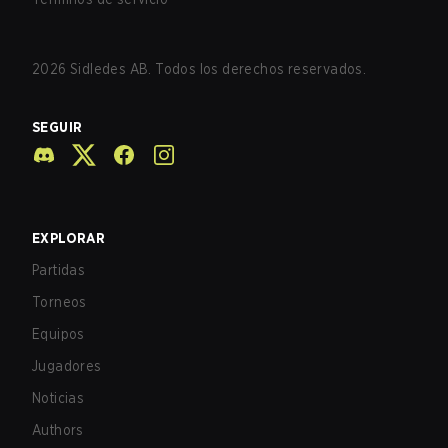
2026
Sidledes AB. Todos los derechos reservados.
SEGUIR
EXPLORAR
Partidas
Torneos
Equipos
Jugadores
Noticias
Authors