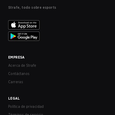
Strafe, todo sobre esports
EMPRESA
Acerca de Strafe
Contáctanos
Carreras
LEGAL
Política de privacidad
Términos de servicio