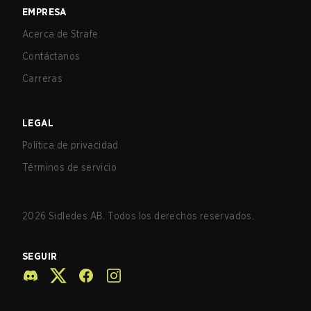
EMPRESA
Acerca de Strafe
Contáctanos
Carreras
LEGAL
Política de privacidad
Términos de servicio
2026
Sidledes AB. Todos los derechos reservados.
SEGUIR