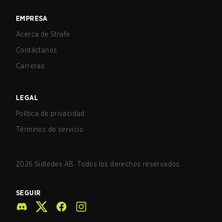
EMPRESA
Acerca de Strafe
Contáctanos
Carreras
LEGAL
Política de privacidad
Términos de servicio
2026
Sidledes AB. Todos los derechos reservados.
SEGUIR