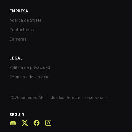
EMPRESA
Acerca de Strafe
Contáctanos
Carreras
LEGAL
Política de privacidad
Términos de servicio
2026
Sidledes AB. Todos los derechos reservados.
SEGUIR