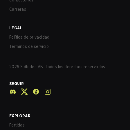
Contáctanos
Carreras
LEGAL
Política de privacidad
Términos de servicio
2026
Sidledes AB. Todos los derechos reservados.
SEGUIR
EXPLORAR
Partidas