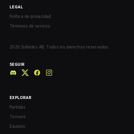
LEGAL
Política de privacidad
Términos de servicio
2026
Sidledes AB. Todos los derechos reservados.
SEGUIR
EXPLORAR
Partidas
Torneos
Equipos