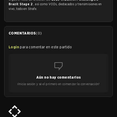
Brazil: Stage 2
, así como VODs, destacados y transmisiones en
vivo, todo en Strafe.
COMENTARIOS
(
0
)
Login
para comentar en este partido
Aún no hay comentarios
¡Inicia sesión y sé el primero en comenzar la conversación!