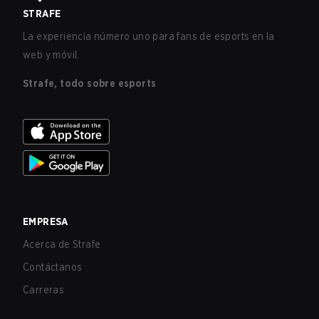
STRAFE
La experiencia número uno para fans de esports en la
web y móvil.
Strafe, todo sobre esports
EMPRESA
Acerca de Strafe
Contáctanos
Carreras