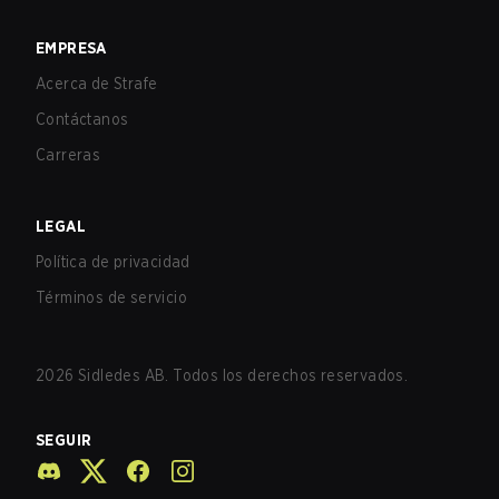
EMPRESA
Acerca de Strafe
Contáctanos
Carreras
LEGAL
Política de privacidad
Términos de servicio
2026
Sidledes AB. Todos los derechos reservados.
SEGUIR