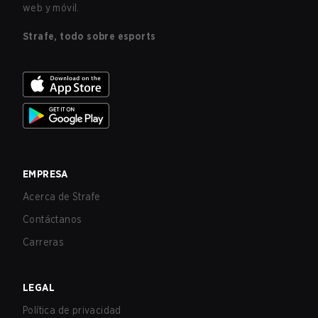
web y móvil.
Strafe, todo sobre esports
EMPRESA
Acerca de Strafe
Contáctanos
Carreras
LEGAL
Política de privacidad