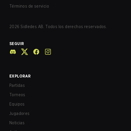
Términos de servicio
2026
Sidledes AB. Todos los derechos reservados.
SEGUIR
EXPLORAR
Partidas
Torneos
Equipos
Jugadores
Noticias