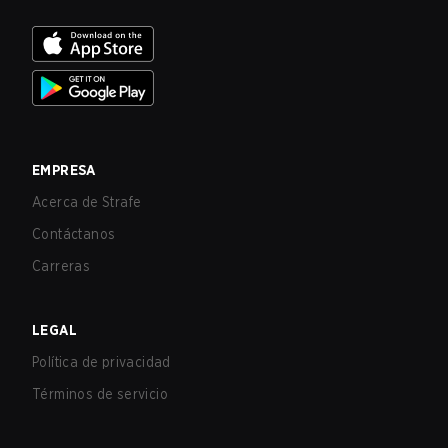
EMPRESA
Acerca de Strafe
Contáctanos
Carreras
LEGAL
Política de privacidad
Términos de servicio