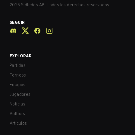
2026
Sidledes AB. Todos los derechos reservados.
SEGUIR
EXPLORAR
Partidas
Torneos
Equipos
Jugadores
Noticias
Authors
Artículos