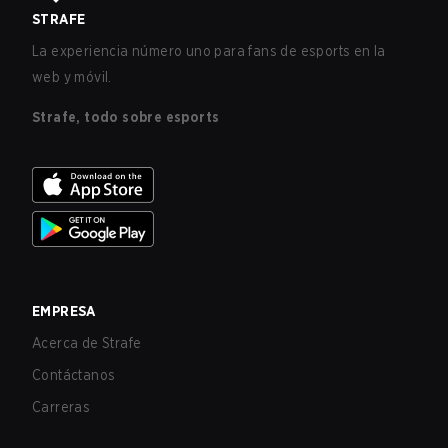
STRAFE
La experiencia número uno para fans de esports en la
web y móvil.
Strafe, todo sobre esports
EMPRESA
Acerca de Strafe
Contáctanos
Carreras