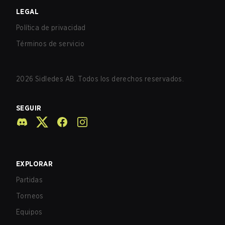
LEGAL
Política de privacidad
Términos de servicio
2026
Sidledes AB. Todos los derechos reservados.
SEGUIR
EXPLORAR
Partidas
Torneos
Equipos