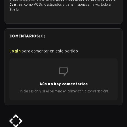
Cup
, así como VODs, destacados y transmisiones en vivo, todo en
Strafe.
COMENTARIOS
(
0
)
Login
para comentar en este partido
Aún no hay comentarios
¡Inicia sesión y sé el primero en comenzar la conversación!