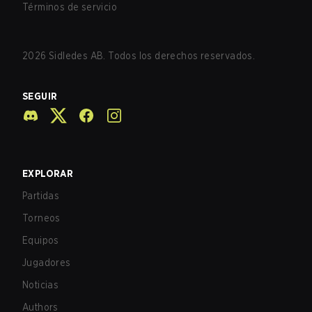
Términos de servicio
2026
Sidledes AB. Todos los derechos reservados.
SEGUIR
EXPLORAR
Partidas
Torneos
Equipos
Jugadores
Noticias
Authors