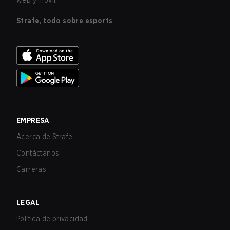
web y móvil.
Strafe, todo sobre esports
EMPRESA
Acerca de Strafe
Contáctanos
Carreras
LEGAL
Política de privacidad