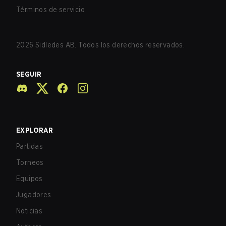
Términos de servicio
2026
Sidledes AB. Todos los derechos reservados.
SEGUIR
EXPLORAR
Partidas
Torneos
Equipos
Jugadores
Noticias