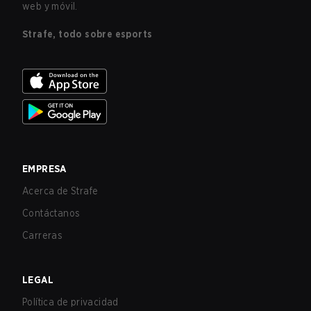
web y móvil.
Strafe, todo sobre esports
EMPRESA
Acerca de Strafe
Contáctanos
Carreras
LEGAL
Política de privacidad