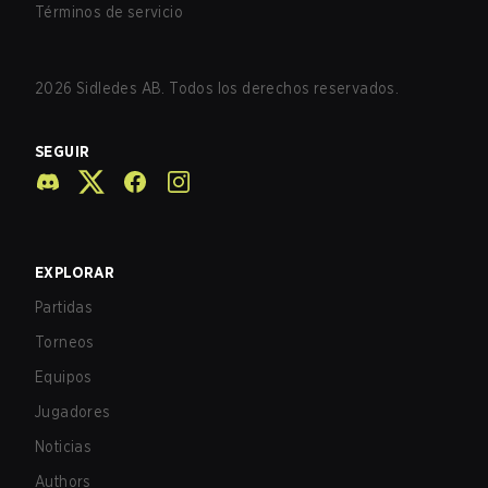
Términos de servicio
2026
Sidledes AB. Todos los derechos reservados.
SEGUIR
EXPLORAR
Partidas
Torneos
Equipos
Jugadores
Noticias
Authors