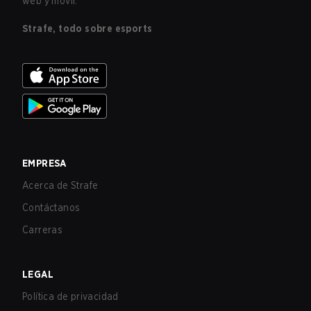
web y móvil.
Strafe, todo sobre esports
EMPRESA
Acerca de Strafe
Contáctanos
Carreras
LEGAL
Política de privacidad