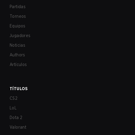
Partidas
Torneos
Equipos
Jugadores
Noticias
Authors
Artículos
TÍTULOS
CS2
LoL
Dota 2
Valorant