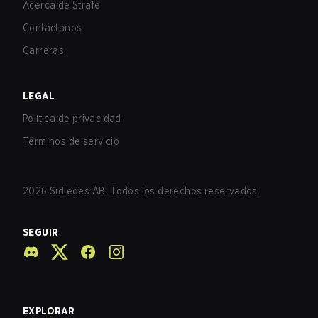
Acerca de Strafe
Contáctanos
Carreras
LEGAL
Política de privacidad
Términos de servicio
2026
Sidledes AB. Todos los derechos reservados.
SEGUIR
EXPLORAR