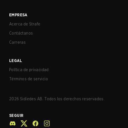
EMPRESA
Acerca de Strafe
Contáctanos
Carreras
LEGAL
Política de privacidad
Términos de servicio
2026
Sidledes AB. Todos los derechos reservados.
SEGUIR