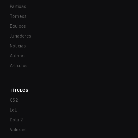
Partidas
Torneos
Equipos
Jugadores
Noticias
Authors
Artículos
TÍTULOS
CS2
LoL
Dota 2
Valorant