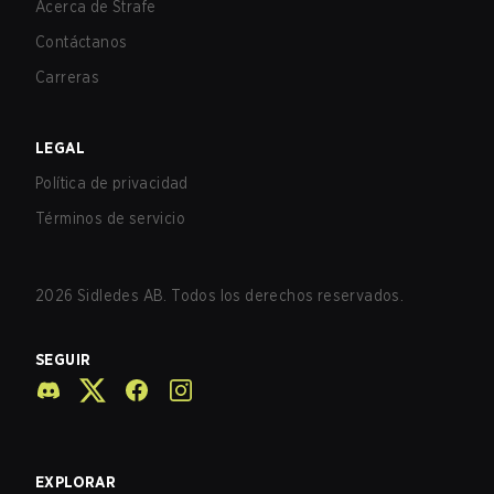
Acerca de Strafe
Contáctanos
Carreras
LEGAL
Política de privacidad
Términos de servicio
2026
Sidledes AB. Todos los derechos reservados.
SEGUIR
EXPLORAR