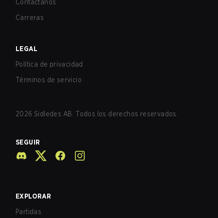
Contáctanos
Carreras
LEGAL
Política de privacidad
Términos de servicio
2026
Sidledes AB. Todos los derechos reservados.
SEGUIR
EXPLORAR
Partidas