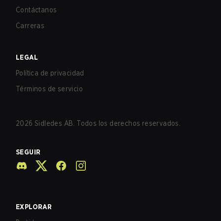
Contáctanos
Carreras
LEGAL
Política de privacidad
Términos de servicio
2026
Sidledes AB. Todos los derechos reservados.
SEGUIR
EXPLORAR