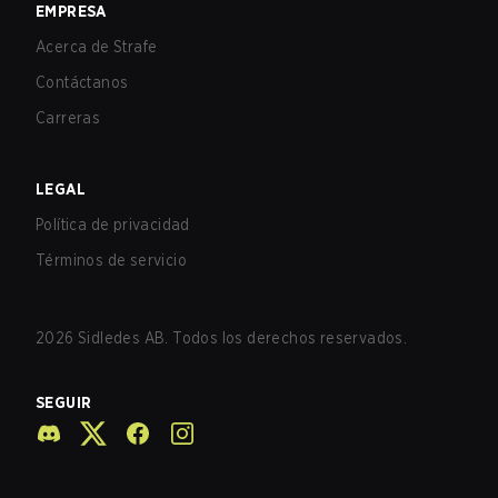
EMPRESA
Acerca de Strafe
Contáctanos
Carreras
LEGAL
Política de privacidad
Términos de servicio
2026
Sidledes AB. Todos los derechos reservados.
SEGUIR