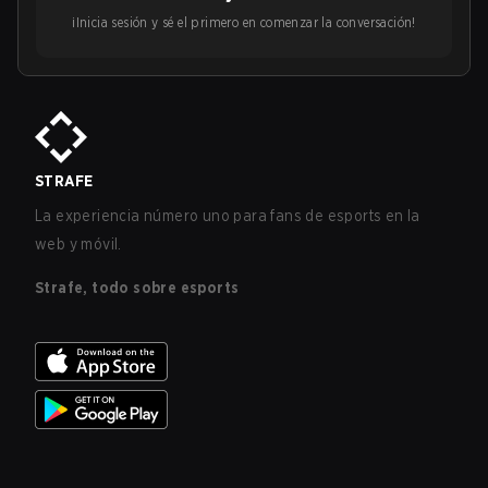
¡Inicia sesión y sé el primero en comenzar la conversación!
STRAFE
La experiencia número uno para fans de esports en la
web y móvil.
Strafe, todo sobre esports