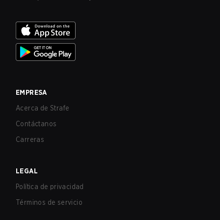
EMPRESA
Acerca de Strafe
Contáctanos
Carreras
LEGAL
Política de privacidad
Términos de servicio