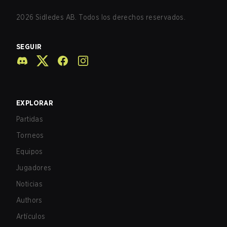
2026
Sidledes AB. Todos los derechos reservados.
SEGUIR
EXPLORAR
Partidas
Torneos
Equipos
Jugadores
Noticias
Authors
Artículos