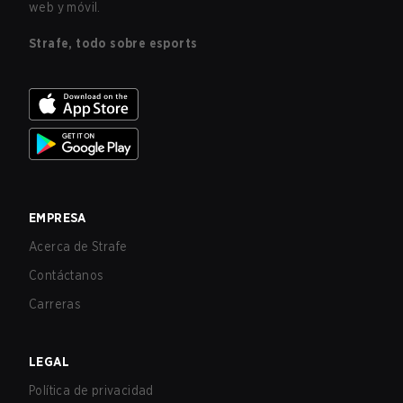
web y móvil.
Strafe, todo sobre esports
EMPRESA
Acerca de Strafe
Contáctanos
Carreras
LEGAL
Política de privacidad