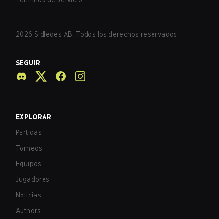
Términos de servicio
2026
Sidledes AB. Todos los derechos reservados.
SEGUIR
EXPLORAR
Partidas
Torneos
Equipos
Jugadores
Noticias
Authors