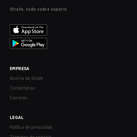
Strafe, todo sobre esports
EMPRESA
Acerca de Strafe
Contáctanos
Carreras
LEGAL
Política de privacidad