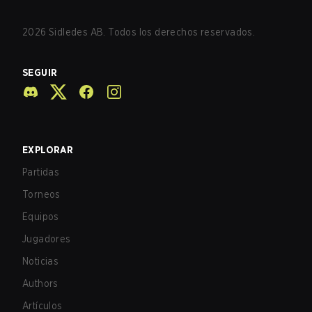
2026
Sidledes AB. Todos los derechos reservados.
SEGUIR
EXPLORAR
Partidas
Torneos
Equipos
Jugadores
Noticias
Authors
Artículos