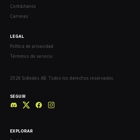
Contáctanos
Carreras
LEGAL
Política de privacidad
Términos de servicio
2026
Sidledes AB. Todos los derechos reservados.
SEGUIR
EXPLORAR