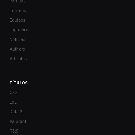
Partidas
Torneos
Equipos
Jugadores
Noticias
Authors
Artículos
TÍTULOS
CS2
LoL
Dota 2
Valorant
R6:S