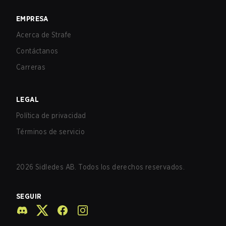
EMPRESA
Acerca de Strafe
Contáctanos
Carreras
LEGAL
Política de privacidad
Términos de servicio
2026
Sidledes AB. Todos los derechos reservados.
SEGUIR