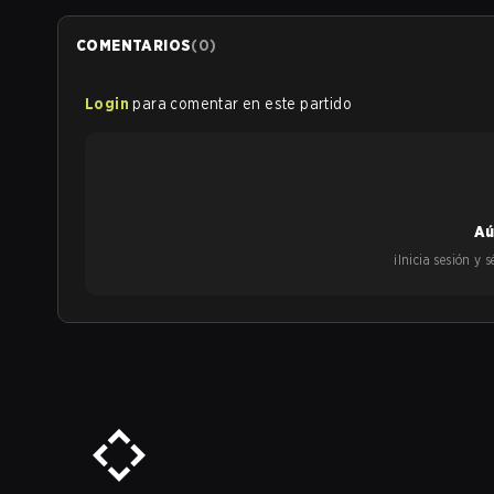
COMENTARIOS
(
0
)
Login
para comentar en este partido
Aú
¡Inicia sesión y