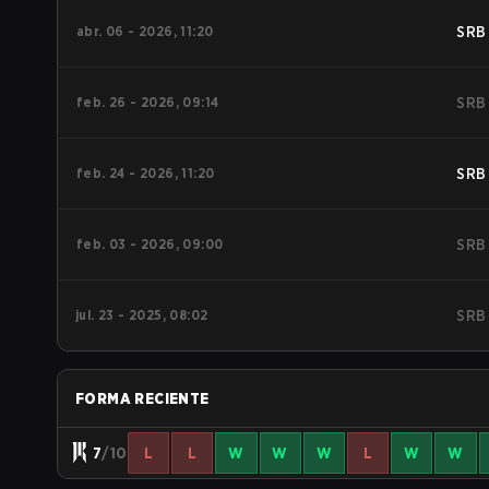
abr. 06 - 2026, 11:20
SRB
feb. 26 - 2026, 09:14
SRB
feb. 24 - 2026, 11:20
SRB
feb. 03 - 2026, 09:00
SRB
jul. 23 - 2025, 08:02
SRB
FORMA RECIENTE
7
/10
L
L
W
W
W
L
W
W