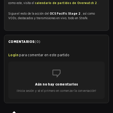
como este, visita el
calendario de partidos de Overwatch 2
.
Sigue el resto de la acción del
OCS Pacific Stage 2
, así como
VODs, destacados y transmisiones en vivo, todo en Strafe.
COMENTARIOS
(
0
)
Login
para comentar en este partido
Aún no hay comentarios
¡Inicia sesión y sé el primero en comenzar la conversación!